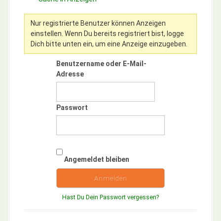
h
:
Nur registrierte Benutzer können Anzeigen
einstellen. Wenn Du bereits registriert bist, logge
Dich bitte unten ein, um eine Anzeige einzugeben.
Benutzername oder E-Mail-
Adresse
Passwort
Angemeldet bleiben
Hast Du Dein Passwort vergessen?