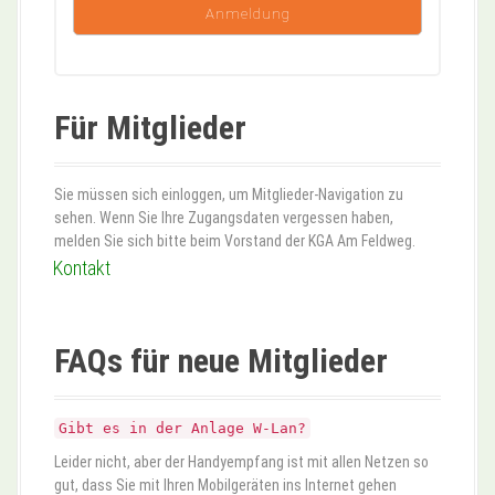
Für Mitglieder
Sie müssen sich einloggen, um Mitglieder-Navigation zu
sehen. Wenn Sie Ihre Zugangsdaten vergessen haben,
melden Sie sich bitte beim Vorstand der KGA Am Feldweg.
Kontakt
FAQs für neue Mitglieder
Gibt es in der Anlage W-Lan?
Leider nicht, aber der Handyempfang ist mit allen Netzen so
gut, dass Sie mit Ihren Mobilgeräten ins Internet gehen