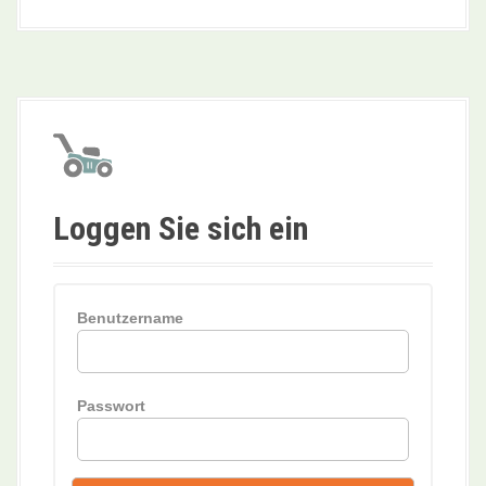
Loggen Sie sich ein
Benutzername
Passwort