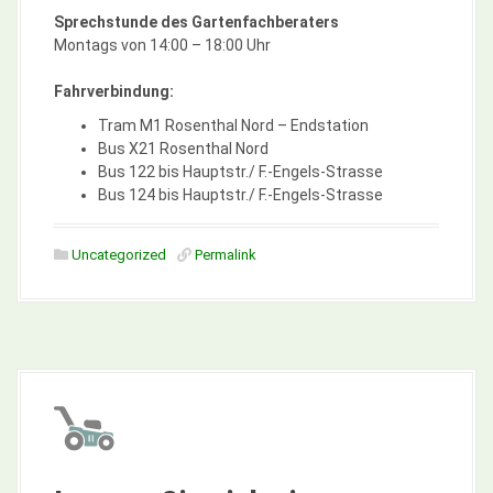
Sprechstunde des Gartenfachberaters
Montags von 14:00 – 18:00 Uhr
Fahrverbindung:
Tram M1 Rosenthal Nord – Endstation
Bus X21 Rosenthal Nord
Bus 122 bis Hauptstr./ F.-Engels-Strasse
Bus 124 bis Hauptstr./ F.-Engels-Strasse
Uncategorized
Permalink