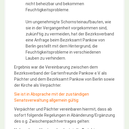
nicht beheizbar und bekommen
Feuchtigkeitsprobleme.
Um ungenehmigte Schornsteinaufbauten, wie
sie in der Vergangenheit vorgekommen sind,
zukünftig zu vermeiden, hat der Bezirksverband
eine Anfrage beim Bezirksamt Pankow von
Berlin gestellt mit dem Hintergrund, die
Feuchtigkeitsprobleme in verschiedenen
Lauben zu verhindern.
Ergebnis war die Vereinbarung zwischen dem
Bezirksverband der Gartenfreunde Pankow e.V. als
Pächter und dem Bezirksamt Pankow von Berlin sowie
der Kirche als Verpächter.
Sie ist in Absprache mit der zuständigen
Senatsverwaltung allgemein gültig:
Verpächter und Pächter vereinbaren hiermit, dass ab
sofort folgende Regelungen in Abänderung/Ergänzung
des o.g. Zwischenpachtvertrages gelten: