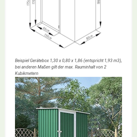
Beispiel Gerätebox 1,30 x 0,80 x 1,86 (entspricht 1,93 m3),
bei anderen Maßen gilt der max. Rauminhalt von 2
Kubikmetern