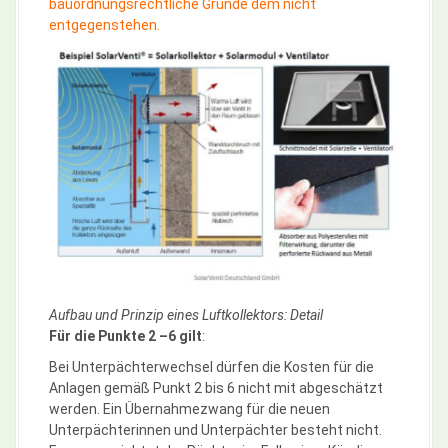
bauordnungsrechtliche Gründe dem nicht
entgegenstehen.
Aufbau und Prinzip eines Luftkollektors: Detail
Für die Punkte 2 –6 gilt
:
Bei Unterpächterwechsel dürfen die Kosten für die
Anlagen gemäß Punkt 2 bis 6 nicht mit abgeschätzt
werden. Ein Übernahmezwang für die neuen
Unterpächterinnen und Unterpächter besteht nicht.