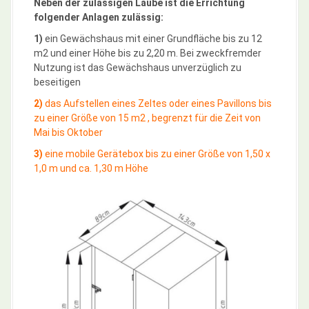
Neben der zulässigen Laube ist die Errichtung
folgender Anlagen zulässig:
1)
ein Gewächshaus mit einer Grundfläche bis zu 12
m2 und einer Höhe bis zu 2,20 m. Bei zweckfremder
Nutzung ist das Gewächshaus unverzüglich zu
beseitigen
2)
das Aufstellen eines Zeltes oder eines Pavillons bis
zu einer Größe von 15 m2 , begrenzt für die Zeit von
Mai bis Oktober
3)
eine mobile Gerätebox bis zu einer Größe von 1,50 x
1,0 m und ca. 1,30 m Höhe