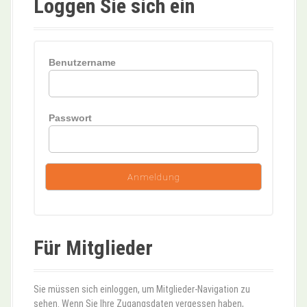
Loggen Sie sich ein
Benutzername
Passwort
Für Mitglieder
Sie müssen sich einloggen, um Mitglieder-Navigation zu
sehen. Wenn Sie Ihre Zugangsdaten vergessen haben,